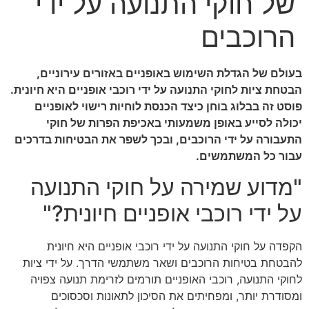
של חוקי התנועה על ידי
הרוכבים
בעולם של הגדלת השימוש באופניים באזורים עירוניים,
הבטחת ציות לחוקי התנועה על ידי רוכבי אופניים היא חיונית.
פוסט זה בבלוג בוחן כיצד הכנסת לוחיות רישוי לאופניים
יכולה לסייע באופן משמעותי באכיפת הפרות של חוקי
התעבורה על ידי הרוכבים, ובכך לשפר את הבטיחות בדרכים
עבור כל המשתמשים.
"מדוע שמירה על חוקי התנועה
על ידי רוכבי אופניים חיונית?"
הקפדה על חוקי התנועה על ידי רוכבי אופניים היא חיונית
להבטחת בטיחות הרוכבים ושאר משתמשי הדרך. על ידי ציות
לחוקי התנועה, רוכבי האופניים תורמים לזרימת תנועה צפויה
ומסודרת יותר, ומפחיתים את הסיכון לתאונות וסכסוכים