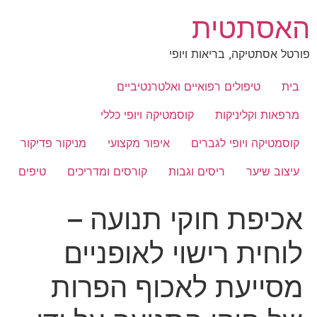
לג
האסתטית
תוכן
פורטל אסתטיקה, בריאות ויופי
בית
טיפולים רפואיים ואלטרנטיביים
מרפאות וקליניקות
קוסמטיקה ויופי כללי
קוסמטיקה ויופי לגברים
איפור מקצועי
מניקור פדיקור
עיצוב שיער
ריסים וגבות
קורסים ומדריכים
טיפים
אכיפת חוקי תנועה –
לוחית רישוי לאופניים
מסייעת לאכוף הפרות