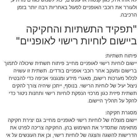
ולעורר את רוכבי האופניים לפעול באחריות רבה יותר בזמן
הרכיבה.
"תפקיד התשתיות והחקיקה
ביישום לוחיות רישוי לאופניים"
פיתוח תשתיות:
יישום לוחיות רישוי לאופניים מחייב פיתוח תשתית שיכולה לתמוך
ברישום ומעקב אחר רוכבי אופניים בודדים. תשתית זו עשויה
לכלול מערכות רישום, מאגרי מידע ומנגנוני אכיפה כדי להבטיח
ניצול יעיל של לוחיות הרישוי. בנוסף, ייתכן שיהיה צורך להקים
תשתית פיזית כגון מרכזי הנפקת לוחיות רישוי ותחנות ניטור כדי
להקל על תהליך היישום.
מסגרת חקיקה:
יישום מוצלח של לוחיות רישוי לאופניים מחייב גם יצירת חקיקה
מתאימה שתסדיר את השימוש בהן. החקיקה צריכה לפרט את
הדרישות להשגה והצגה של לוחיות רישוי, וכן את העונשים על אי