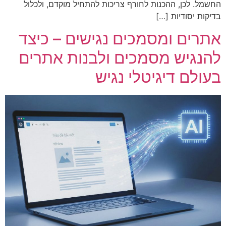
החשמל. לכן, ההכנות לחורף צריכות להתחיל מוקדם, ולכלול
בדיקות יסודיות […]
אתרים ומסמכים נגישים – כיצד
להנגיש מסמכים ולבנות אתרים
בעולם דיגיטלי נגיש