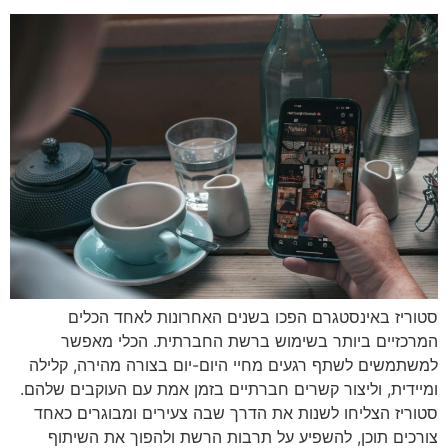
סטוריז באינסטגרם הפכו בשנים האחרונות לאחד הכלים
המרכזיים ביותר בשימוש ברשת החברתית. הכלי מאפשר
למשתמשים לשתף רגעים מחיי היום-יום בצורה מהירה, קלילה
ומיידית, וליצור קשרים חברתיים בזמן אמת עם העוקבים שלהם.
סטוריז הצליחו לשנות את הדרך שבה צעירים ומבוגרים כאחד
צורכים תוכן, להשפיע על תרבות הרשת ולהפוך את השיתוף