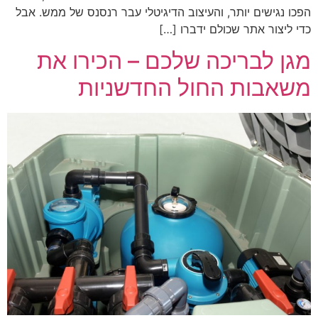
הפכו נגישים יותר, והעיצוב הדיגיטלי עבר רנסנס של ממש. אבל
כדי ליצור אתר שכולם ידברו […]
מגן לבריכה שלכם – הכירו את
משאבות החול החדשניות