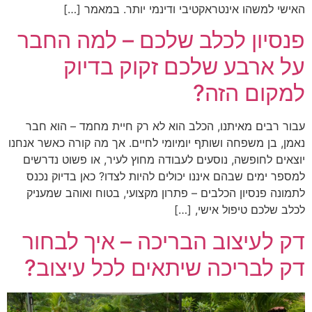
האישי למשהו אינטראקטיבי ודינמי יותר. במאמר […]
פנסיון לכלב שלכם – למה החבר
על ארבע שלכם זקוק בדיוק
למקום הזה?
עבור רבים מאיתנו, הכלב הוא לא רק חיית מחמד – הוא חבר
נאמן, בן משפחה ושותף יומיומי לחיים. אך מה קורה כאשר אנחנו
יוצאים לחופשה, נוסעים לעבודה מחוץ לעיר, או פשוט נדרשים
למספר ימים שבהם איננו יכולים להיות לצדו? כאן בדיוק נכנס
לתמונה פנסיון הכלבים – פתרון מקצועי, בטוח ואוהב שמעניק
לכלב שלכם טיפול אישי, […]
דק לעיצוב הבריכה – איך לבחור
דק לבריכה שיתאים לכל עיצוב?