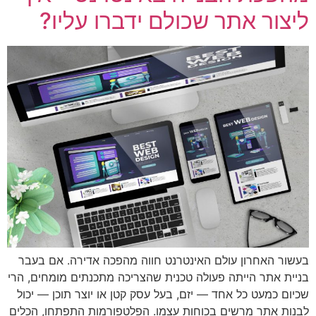
ליצור אתר שכולם ידברו עליו?
בעשור האחרון עולם האינטרנט חווה מהפכה אדירה. אם בעבר
בניית אתר הייתה פעולה טכנית שהצריכה מתכנתים מומחים, הרי
שכיום כמעט כל אחד — יזם, בעל עסק קטן או יוצר תוכן — יכול
לבנות אתר מרשים בכוחות עצמו. הפלטפורמות התפתחו, הכלים