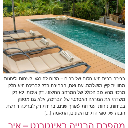
בריכה בבית היא חלום של רבים – מקום להירגע, לשחות וליהנות
מחוויית קיץ מושלמת. עם זאת, הבחירה בדק לבריכה היא חלק
מרכזי מהעיצוב הכולל של המרחב החיצוני. דק איכותי לא רק
משדרג את המראה האסתטי של הבריכה, אלא גם מספק
בטיחות, נוחות ועמידות לאורך שנים. בחירת דק לבריכה דורשת
הבנה של סוגי הדקים השונים, התאמה […]
מהפכת הבנייה באינטרנט – איך