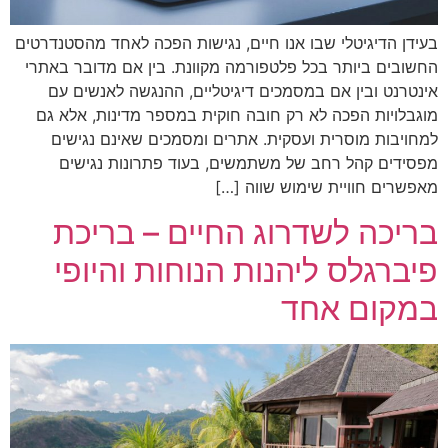
בעידן הדיגיטלי שבו אנו חיים, נגישות הפכה לאחד מהסטנדרטים
החשובים ביותר בכל פלטפורמה מקוונת. בין אם מדובר באתרי
אינטרנט ובין אם במסמכים דיגיטליים, ההנגשה לאנשים עם
מוגבלויות הפכה לא רק חובה חוקית במספר מדינות, אלא גם
למחויבות מוסרית ועסקית. אתרים ומסמכים שאינם נגישים
מפסידים קהל רחב של משתמשים, בעוד פתרונות נגישים
מאפשרים חוויית שימוש שווה […]
בריכה לשדרוג החיים – בריכת
פיברגלס ליהנות הנוחות והיופי
במקום אחד