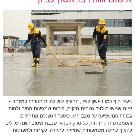
בעיר חוף כמו ראשון לציון, החורף יכול להיות תנודתי במיוחד –
ימים שמשיים לצד גשמים חזקים, רוחות שמגיעות מהים ולחות
גבוהה המשפיעה על מצב הגג. כאשר הגשמים מתחילים
והטמפרטורות יורדות, כל סדק קטן או שכבת איטום ישנה עלולים
להפוך לנזילה משמעותית שמזיקה לתקרה, לקירות ולמערכות