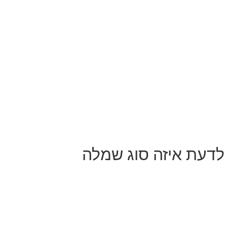
לדעת איזה סוג שמלה