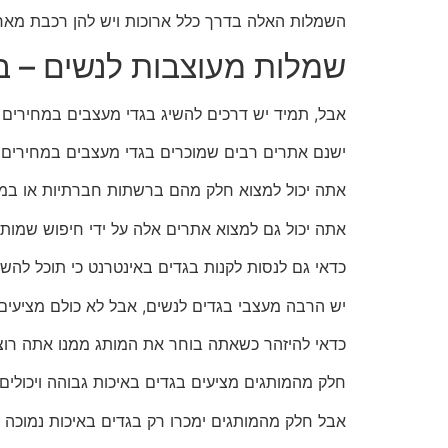
השמלות האלה בדרך כלל ארוכות ויש להן רכבת מאחו
שמלות מעוצבות לנשים – ב
אבל, תמיד יש דרכים להשיג בגדי מעצבים במחירים נ
ישנם אתרים רבים שמוכרים בגדי מעצבים במחירים מ
אתה יכול למצוא חלק מהם ברשתות חברתיות או במנו
אתה יכול גם למצוא אתרים אלה על ידי חיפוש שמות
כדאי גם לנסות לקנות בגדים באינטרנט כי תוכל להשו
יש הרבה מעצבי בגדים לנשים, אבל לא כולם מציעים 
כדאי להיזהר כשאתה בוחר את המותג ממנו אתה רוצה
חלק מהמותגים מציעים בגדים באיכות גבוהה ויכולים 
אבל חלק מהמותגים ימכרו רק בגדים באיכות נמוכה ו