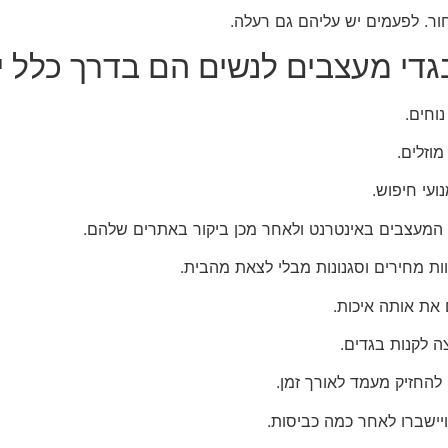
ר. לפעמים יש עליהם גם רעלה.
גדי מעצבים לנשים הם בדרך כלל י
וחים.
וזלים.
עי חיפוש.
 המעצבים באינטרנט ולאחר מכן ביקור באתרים שלהם.
ות מחירים וסגנונות מבלי לצאת מהבית.
את אותה איכות.
 לקנות בגדים.
להחזיק מעמד לאורך זמן.
יישברו לאחר כמה כביסות.