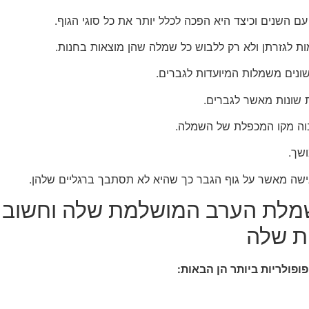
השנים וכיצד היא הפכה לכלל יותר את כל סוגי הגוף.
ת לגזרתן ולא רק ללבוש כל שמלה שהן מוצאות בחנות.
ונים משמלות המיועדות לגברים.
ת שונות מאשר לגברים.
בוה מקו המכפלת של השמלה.
ושך.
שה מאשר על גוף הגבר כך שהיא לא תסתבך ברגליים שלהן.
שמלת הערב המושלמת שלה וחשוב 
ות שלה
ופולריות ביותר הן הבאות: