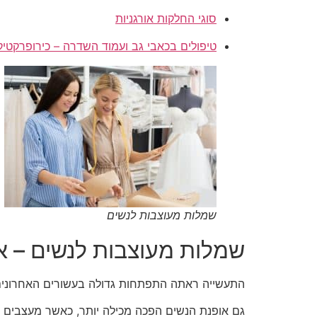
סוגי החלקות אורגניות
טיפולים בכאבי גב ועמוד השדרה – כירופרקטיק
שמלות מעוצבות לנשים
שמלות מעוצבות לנשים – א
התעשייה ראתה התפתחות גדולה בעשורים האחרונים, עם
גם אופנת הנשים הפכה מכילה יותר, כאשר מעצבים מי