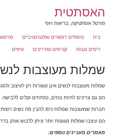
לג
האסתטית
תוכן
פורטל אסתטיקה, בריאות ויופי
בית
טיפולים רפואיים ואלטרנטיביים
מרפאות
ריסים וגבות
קורסים ומדריכים
טיפים
שמלות מעוצבות לנשי
שמלות מעוצבות לנשים אינן קשורות רק לעיצוב ולסגנו
הם גם צריכים להיות נוחים, נמתחים וקלים ללבישה.
חברות שמעצבות שמלות ניסו להבין מה נשים רוצות 
הם עיצבו שמלות מגוונות יותר וניתן ללבוש אותן בדרכ
מאמרים מעניינים נוספים: