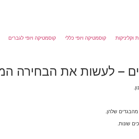
 וקליניקות
קוסמטיקה ויופי כללי
קוסמטיקה ויופי לגברים
ם – לעשות את הבחירה המד
ן.
מהבגדים שלהן.
ים שונות.