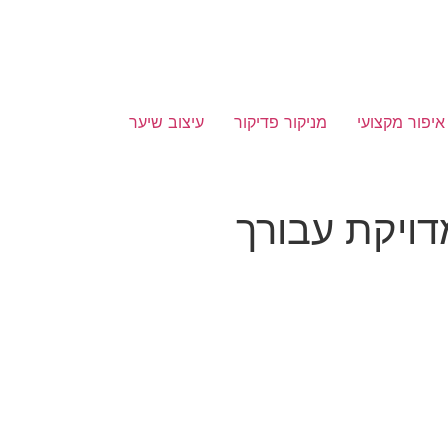
איפור מקצועי
מניקור פדיקור
עיצוב שיער
ויקת עבורך