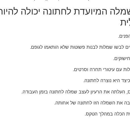
מלה המיועדת לחתונה יכולה להיות
ית
נים.
ם לבשו שמלות לבנות פשוטות שלא הותאמו לגופם.
צד היא נוצרה לחתונה.
, העלתה את הרעיון לעצב שמלה לחתונה בזמן העבודה.
ה את השמלה הזו לחתונה של אחותה.
שת הכלה במהלך הטקס.