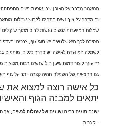
המאמר מדבר על האופן שבו אופנת נשים התפתחה עם 
זה מדבר על איך נשים התחילו ללבוש שמלות מותאמו
שמלות המיועדות לנשים נעשות לרוב מתוך שיקולים ש
הסיבה לכך היא שלנשים יש סוגי גוף, צרכים והעדפו
לשמלה המיועדת לאישה יש בדרך כלל קו מותניים ג
זה עוזר ליצור דמות שעון חול שנשים רבות מוצאות מ
גם החצאית של השמלה תהיה קצרה יותר על גוף האי
כל אישה רוצה למצוא את 
יתאים למבנה הגוף והאישי
ישנם סוגים רבים ושונים של שמלות לנשים, אך הפ
– קצרות