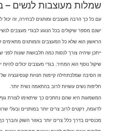
שמלות מעוצבות לנשים – ב
עם כל כך הרבה מעצבים ומותגים לבחירה, זה יכול
ישנם מספר שיקולים בכל הנוגע לבגדי מעצבים לנשים
הראשון הוא שלא כל המעצבים והמותגים מתאימים למ
ייתכן שיהיה צורך לנסות כמה תלבושות שונות לפני 
שיקול נוסף הוא המחיר. בגדי מעצבים יכולים להיות 
וזו הסיבה שמלכתחילה קיימות חנויות קונסיגנציה של
חליפות נשים עשויות לרוב בהתאמה נשית יותר.
המשמעות היא שהם נחתכים כך שיתאימו לצורת גוף 
לדוגמה, ז'קטים לרוב צרים יותר במותניים ובעלי שרוו
מכנסיים בדרך כלל צרים יותר באזור השוק והברך כ