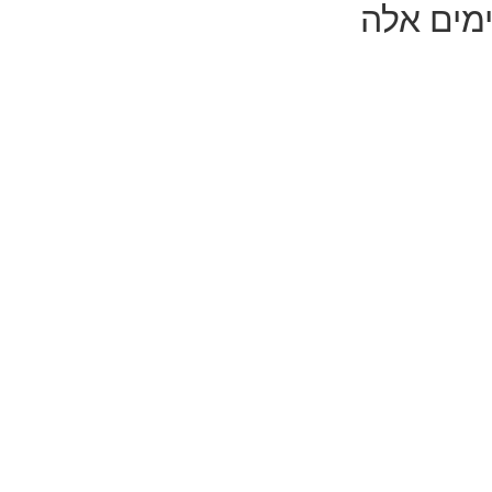
מים אלה