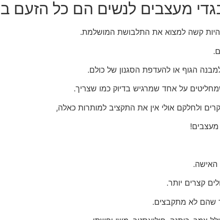
גדי מעצבים לנשים הם כל הזעם בי
 להיות קשה למצוא את התלבושת המושלמת.
.
בנה הגוף או להעדפת הסגנון של כולם.
שמחליטים על אחד שמרגיש בדיוק כמו שצריך.
יקרים ולחלקם אולי אין את התקציב למותרות כאלה,
 מעצבים!
האישה.
לים קצרים יותר.
ך שהם לא מתקבצים.