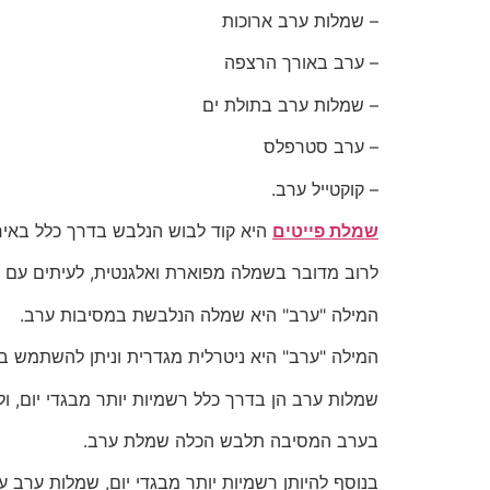
– שמלות ערב ארוכות
– ערב באורך הרצפה
– שמלות ערב בתולת ים
– ערב סטרפלס
– קוקטייל ערב.
שמלת פייטים
היא קוד לבוש הנלבש בדרך כלל באיר
לרוב מדובר בשמלה מפוארת ואלגנטית, לעיתים עם רכ
המילה "ערב" היא שמלה הנלבשת במסיבות ערב.
המילה "ערב" היא ניטרלית מגדרית וניתן להשתמש ב
שמלות ערב הן בדרך כלל רשמיות יותר מבגדי יום, ולר
בערב המסיבה תלבש הכלה שמלת ערב.
בנוסף להיותן רשמיות יותר מבגדי יום, שמלות ערב עש