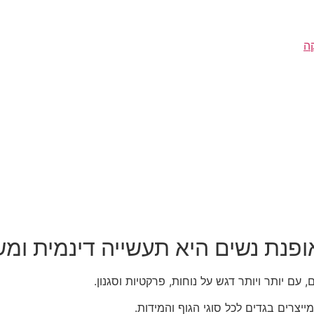
ה
ופנת נשים היא תעשייה דינמית ומ
 יותר ויותר דגש על נוחות, פרקטיות וסגנון.
יצרים בגדים לכל סוגי הגוף והמידות.