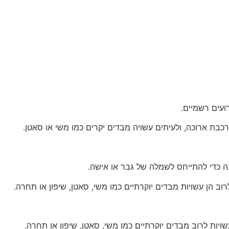
ועים רשמיים.
בת ארוכה, ולעיתים עשויה מבדים יקרים כמו משי או סאטן.
ה כדי להתייחס לשמלה של גבר או אישה.
וב הן עשויות מבדים יוקרתיים כמו משי, סאטן, שיפון או תחרה.
ויות לרוב מבדים יוקרתיים כמו משי, סאטן, שיפון או תחרה.