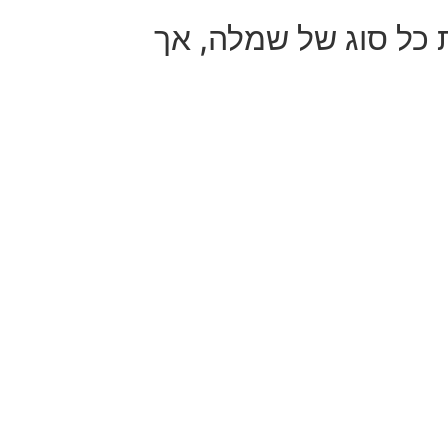
 כל סוג של שמלה, אך