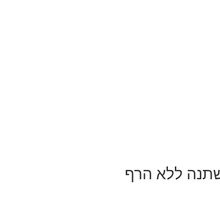
שתנה ללא הרף