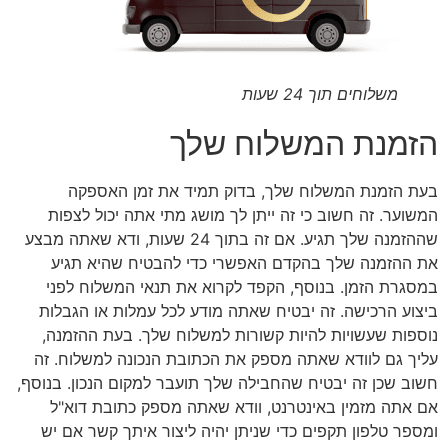
משלוחים תוך 24 שעות
הזמנת המשלוח שלך
בעת הזמנת המשלוח שלך, בדוק תמיד את זמן האספקה
המשוער. זה חשוב כי זה ייתן לך מושג מתי אתה יכול לצפות
שההזמנה שלך תגיע. אם זה בתוך 24 שעות, ודא שאתה מבצע
את ההזמנה שלך בהקדם האפשרי כדי להבטיח שהיא תגיע
במסגרת הזמן. בנוסף, הקפד לקרוא את תנאי המשלוח לפני
ביצוע הרכישה. זה יבטיח שאתה מודע לכל עמלות או הגבלות
נוספות שעשויות להיות קשורות למשלוח שלך. בעת ההזמנה,
עליך גם לוודא שאתה מספק את הכתובת הנכונה למשלוח. זה
חשוב שכן זה יבטיח שהחבילה שלך תועבר למקום הנכון. בנוסף,
אם אתה מזמין באינטרנט, וודא שאתה מספק כתובת דוא"ל
ומספר טלפון תקפים כדי שניתן יהיה ליצור איתך קשר אם יש