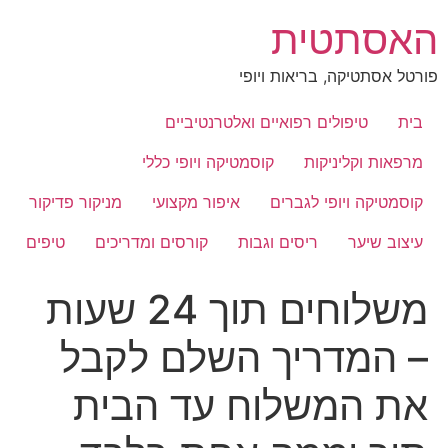
לג
האסתטית
תוכן
פורטל אסתטיקה, בריאות ויופי
בית
טיפולים רפואיים ואלטרנטיביים
מרפאות וקליניקות
קוסמטיקה ויופי כללי
קוסמטיקה ויופי לגברים
איפור מקצועי
מניקור פדיקור
עיצוב שיער
ריסים וגבות
קורסים ומדריכים
טיפים
משלוחים תוך 24 שעות
– המדריך השלם לקבל
את המשלוח עד הבית