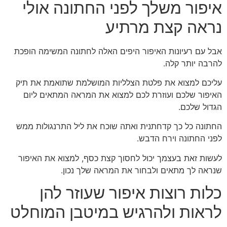
איפור משלך לפני החתונה אולי
נראה קצת מרתיע
אבל עם רעיונות האיפור היפים האלה לחתונה המשימה הופכת
להרבה יותר קלה.
עליכם למצוא את פלטת הצלליות המושלמת שתואמת את תיק
האיפור שלכם ועוזרת לכם למצוא את המראה המתאים ליום
הגדול שלכם.
החתונה כל כך קדחתנית ואתה שוכח את ליל התרנגולות ממש
לפני החתונה וירח הדבש.
לעשות זאת בעצמך יכול לחסוך קצת כסף, למצוא את האיפור
שנראה לך מתאים ולבחור את המראה שלך נכון.
כלות רוצות איפור שעוזר להן
לראות ולהרגיש במיטבן המוחלט