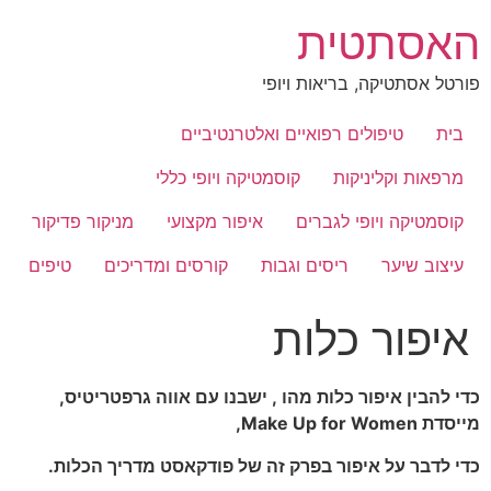
לג
האסתטית
תוכן
פורטל אסתטיקה, בריאות ויופי
בית
טיפולים רפואיים ואלטרנטיביים
מרפאות וקליניקות
קוסמטיקה ויופי כללי
קוסמטיקה ויופי לגברים
איפור מקצועי
מניקור פדיקור
עיצוב שיער
ריסים וגבות
קורסים ומדריכים
טיפים
איפור כלות
כדי להבין איפור כלות מהו , ישבנו עם אווה גרפטריטיס,
מייסדת Make Up for Women,
כדי לדבר על איפור בפרק זה של פודקאסט מדריך הכלות.