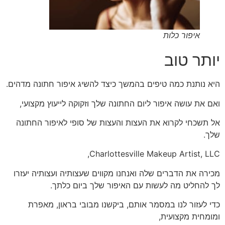
איפור כלות
יותר טוב
היא נותנת כמה טיפים בהמשך כיצד להשיג איפור חתונה מדהים.
ואם את עושה איפור ליום החתונה שלך וזקוקה לייעוץ מקצועי,
אל תשכחי לקרוא את העצות והעצות של סופי לאיפור החתונה
שלך.
Charlottesville Makeup Artist, LLC,
מכירה את הדברים שלה ואנחנו מקווים שעצותיה ועצותיה יעזרו
לך להחליט מה לעשות עם האיפור שלך ביום כלתך.
כדי לעזור לנו במסמר אותם, ביקשנו מבובי בראון, מאפרת
ומומחית מקצועית,