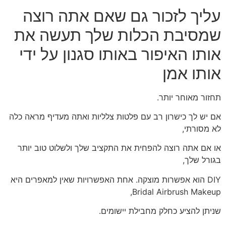
עליך לזכור גם שאם אתה רוצה
שמסיבת הכלות שלך תעשה את
אותו האיפור באותו סגנון על ידי
אותו אמן
תחזור מאוחר יותר.
אם יש לך כישרון רב עם פלטות צלליות ואתה מעדיף מראה כלה
לא מסורתי,
או אם אתה רוצה להפחית את התקציב שלך ולשלוט טוב יותר
בגורל שלך,
DIY הוא אפשרות מוצקה. אחת האפשרויות שאין למאפרים היא
Bridal Airbrush Makeup,
שניתן להציע כחלק מחבילת יישומים.