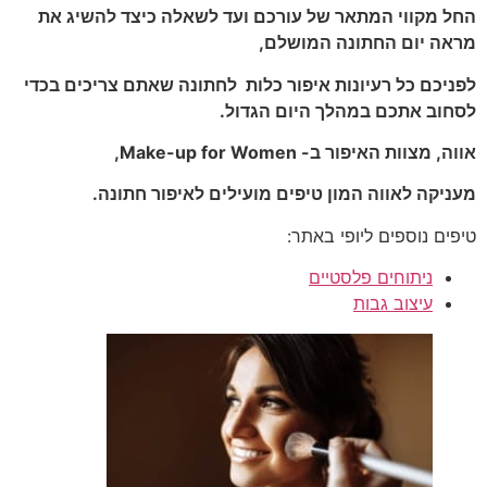
החל מקווי המתאר של עורכם ועד לשאלה כיצד להשיג את
מראה יום החתונה המושלם,
לפניכם כל רעיונות איפור כלות לחתונה שאתם צריכים בכדי
לסחוב אתכם במהלך היום הגדול.
אווה, מצוות האיפור ב- Make-up for Women,
מעניקה לאווה המון טיפים מועילים לאיפור חתונה.
טיפים נוספים ליופי באתר:
ניתוחים פלסטיים
עיצוב גבות