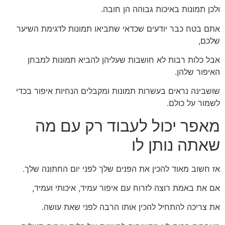
ולכן תמונות באיכות גבוהה הן חובה.
אתם בטח כבר יודעים שכדאי שתביאו תמונות לדגימת השיער
שלכם,
אבל כלות רבות לא חושבות שעליהן להביא תמונות למבחן
האיפור שלהן.
שושבינה נראים בעשרות תמונות ומקבלים הנחיות איפור בכדי
לשמור על כולם.
מאפר יכול לעבוד רק עם מה
שאתה נותן לו
אז חשוב מאוד להכין את הפנים שלך לפני יום החתונה שלך.
אם את באמת רוצה לזרוח עם איפור עמיד, איכותי ועמיד,
את צריכה להתחיל להכין אותו הרבה לפני שאת עושה.