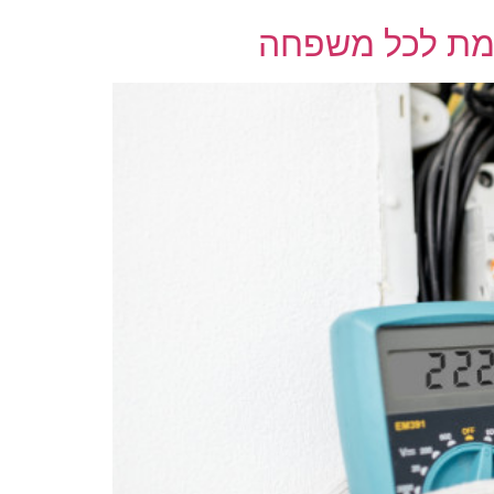
דמת לכל משפחה