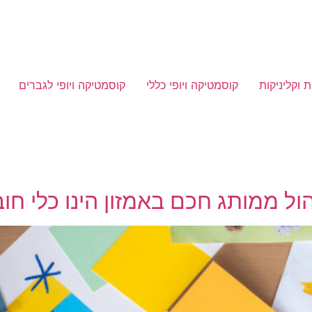
 וקליניקות
קוסמטיקה ויופי כללי
קוסמטיקה ויופי לגברים
הול ממותג חכם באמזון הינו כלי חו