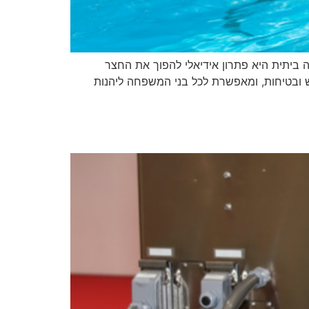
ה ביתית היא פתרון אידיאלי להפוך את החצר
ילוב של גודל פרקטי, נוחות שימוש ובטיחות, ומאפשרת לכל בני המשפחה ליהנות