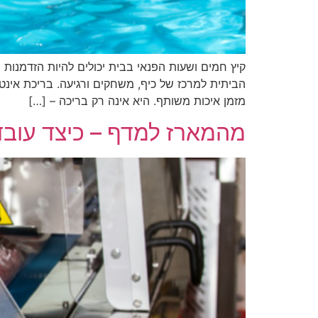
קיץ חמים ושעות הפנאי בבית יכולים להיות הזדמנות
מזמן איכות משותף. היא אינה רק בריכה – […]
מהמארז למדף – כיצד עובד