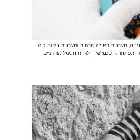
נים, מערכות תאורה חכמות ומערכות בידור. לוח
התפתחות הטכנולוגיה, לוחות חשמל מודרניים