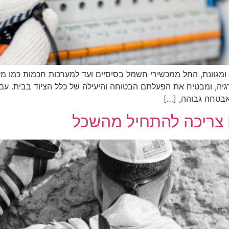
מגוונת, החל ממכשירי חשמל בסיסיים ועד למערכות חכמות כמו מזג
ה, ומבטיח את הפעלתם הבטוחה והיעילה של כלל הציוד בבית. עם 
 אבטחה גבוהה, […]
 צריכה להתחיל מהשכל