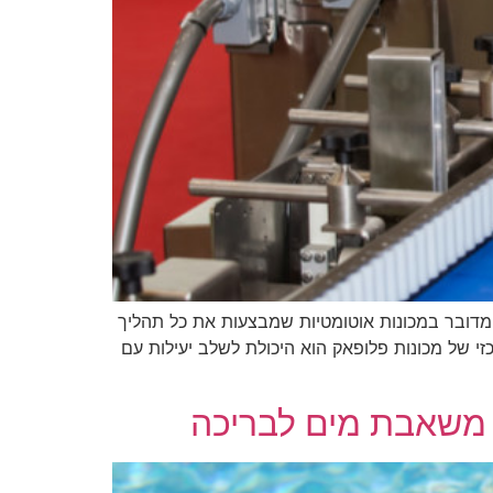
. מדובר במכונות אוטומטיות שמבצעות את כל תהליך
כזי של מכונות פלופאק הוא היכולת לשלב יעילות עם
ם משאבת מים לבריכה