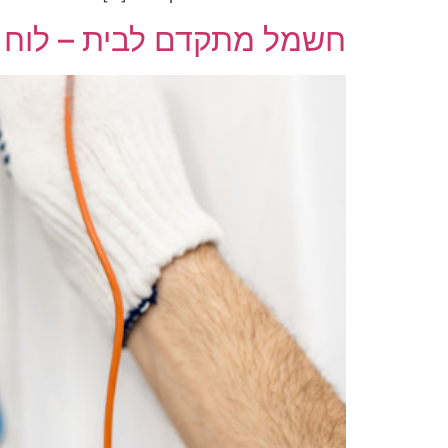
חשמל מתקדם לבית – לוח 