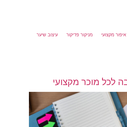
איפור מקצועי
מניקור פדיקור
עיצוב שיער
בה לכל מוכר מקצועי