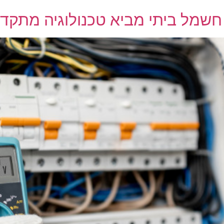
חשמל ביתי מביא טכנולוגיה מתק