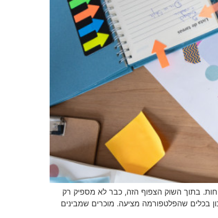
חות. בתוך השוק הצפוף הזה, כבר לא מספיק רק
כון בכלים שהפלטפורמה מציעה. מוכרים שמבינים