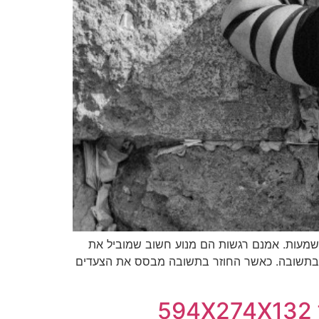
משמעות. אמנם רגשות הם מנוע חשוב שמוביל את
 בתשובה. כאשר החוזר בתשובה מבסס את הצעדים