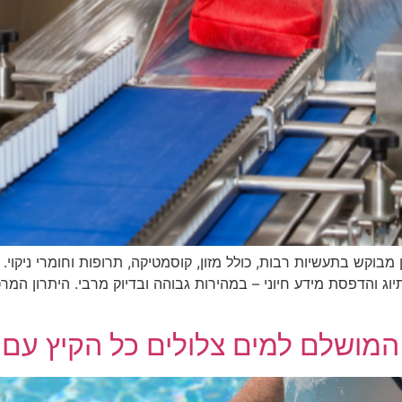
מבוקש בתעשיות רבות, כולל מזון, קוסמטיקה, תרופות וחומרי ניקוי
תיוג והדפסת מידע חיוני – במהירות גבוהה ובדיוק מרבי. היתרון המר
ן המושלם למים צלולים כל הקיץ ע