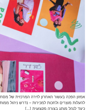
אמזון הפכה בעשור האחרון לזירה המרכזית של מסחר
להעלות מוצרים ולחכות למכירות – נדרש ניהול ממות
כיצד לנהל מותג בצורה מקצועית […]