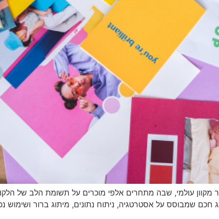
 מקוון עולמי, שבה מתחרים אלפי מוכרים על תשומת הלב של הלקו
ג חכם שמבוסס על אסטרטגיה, ניתוח נתונים, מיתוג ברור ושימוש נ